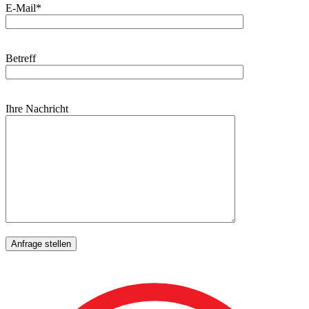
E-Mail*
Betreff
Ihre Nachricht