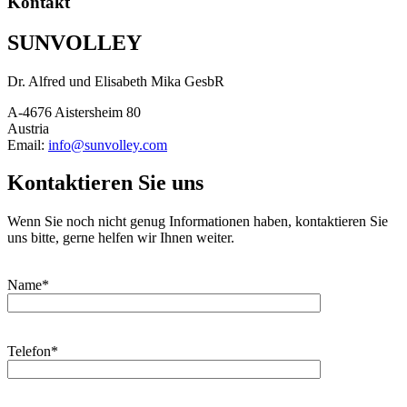
Kontakt
SUNVOLLEY
Dr. Alfred und Elisabeth Mika GesbR
A-4676 Aistersheim 80
Austria
Email:
info@sunvolley.com
Kontaktieren Sie uns
Wenn Sie noch nicht genug Informationen haben, kontaktieren Sie
uns bitte, gerne helfen wir Ihnen weiter.
Name*
Telefon*