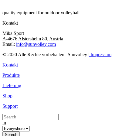
quality equipment for outdoor volleyball
Kontakt
Mika Sport
A-4676 Aistersheim 80, Austria
Email:
info@sunvolley.com
© 2020 Alle Rechte vorbehalten | Sunvolley |
Impressum
Kontakt
Produkte
Lieferung
Shop
Support
in