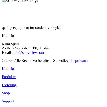
quality equipment for outdoor volleyball
Kontakt
Mika Sport
A-4676 Aistersheim 80, Austria
Email:
info@sunvolley.com
© 2020 Alle Rechte vorbehalten | Sunvolley |
Impressum
Kontakt
Produkte
Lieferung
Shop
Support