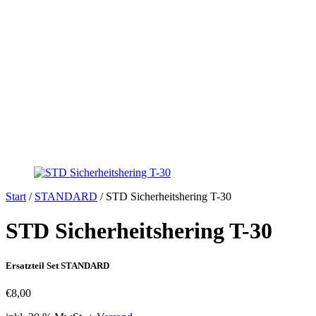
Start
/
STANDARD
/ STD Sicherheitshering T-30
STD Sicherheitshering T-30
Ersatzteil Set STANDARD
€
8,00