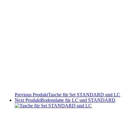
Previous Produkt
Tasche für Set STANDARD und LC
Next Produkt
Bodenplatte für LC und STANDARD