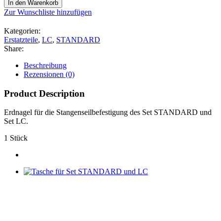
In den Warenkorb
Zur Wunschliste hinzufügen
Kategorien:
Erstatzteile
,
LC
,
STANDARD
Share:
Beschreibung
Rezensionen (0)
Product Description
Erdnagel für die Stangenseilbefestigung des Set STANDARD und
Set LC.
1 Stück