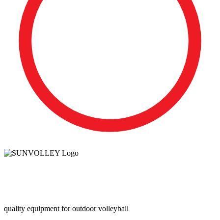
quality equipment for outdoor volleyball