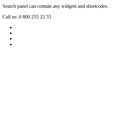
Search panel can contain any widgets and shortcodes.
Call us: 0 800 255 22 55