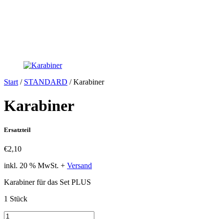
Start
/
STANDARD
/ Karabiner
Karabiner
Ersatzteil
€
2,10
inkl. 20 % MwSt.
+
Versand
Karabiner für das Set PLUS
1 Stück
Karabiner