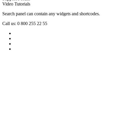
Video Tutorials
Search panel can contain any widgets and shortcodes.
Call us: 0 800 255 22 55